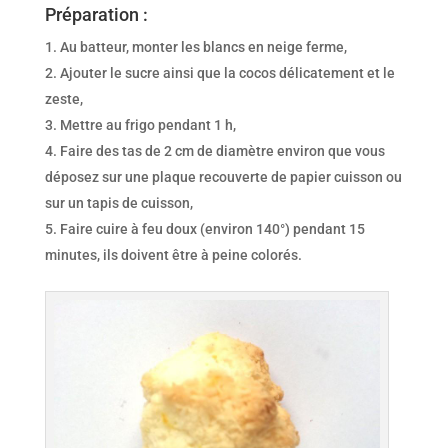
Préparation :
Au batteur, monter les blancs en neige ferme,
Ajouter le sucre ainsi que la cocos délicatement et le
zeste,
Mettre au frigo pendant 1 h,
Faire des tas de 2 cm de diamètre environ que vous
déposez sur une plaque recouverte de papier cuisson ou
sur un tapis de cuisson,
Faire cuire à feu doux (environ 140°) pendant 15
minutes, ils doivent être à peine colorés.