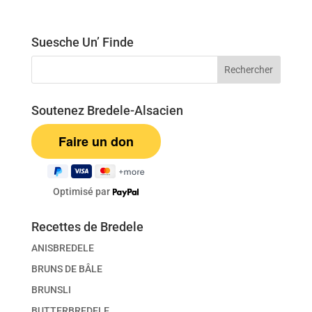
Suesche Un’ Finde
Soutenez Bredele-Alsacien
Optimisé par
Recettes de Bredele
ANISBREDELE
BRUNS DE BÂLE
BRUNSLI
BUTTERBREDELE