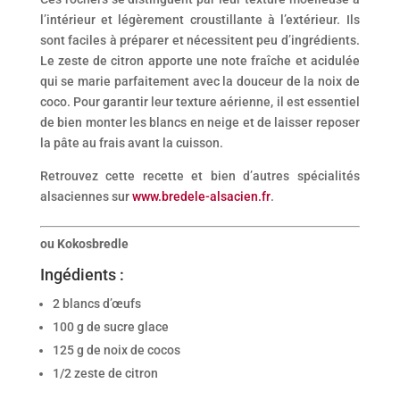
l’intérieur et légèrement croustillante à l’extérieur. Ils
sont faciles à préparer et nécessitent peu d’ingrédients.
Le zeste de citron apporte une note fraîche et acidulée
qui se marie parfaitement avec la douceur de la noix de
coco. Pour garantir leur texture aérienne, il est essentiel
de bien monter les blancs en neige et de laisser reposer
la pâte au frais avant la cuisson.
Retrouvez cette recette et bien d’autres spécialités
alsaciennes sur
www.bredele-alsacien.fr
.
ou Kokosbredle
Ingédients :
2 blancs d’œufs
100 g de sucre glace
125 g de noix de cocos
1/2 zeste de citron