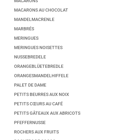
MACARONS
MACARONS AU CHOCOLAT
MANDELMACRENLE
MARBRÉS
MERINGUES
MERINGUES NOISETTES
NUSSEBREDELE
ORANGEBLÜETEBREDLE
ORANGESMANDELHIFFELE
PALET DE DAME
PETITS BEURRES AUX NOIX
PETITS CŒURS AU CAFÉ
PETITS GÂTEAUX AUX ABRICOTS
PFEFFERNUSSE
ROCHERS AUX FRUITS