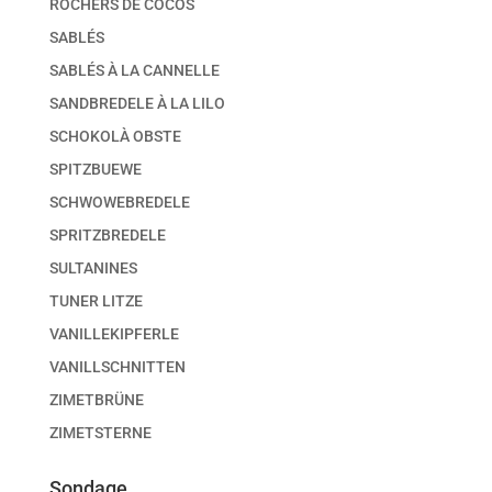
ROCHERS DE COCOS
SABLÉS
SABLÉS À LA CANNELLE
SANDBREDELE À LA LILO
SCHOKOLÀ OBSTE
SPITZBUEWE
SCHWOWEBREDELE
SPRITZBREDELE
SULTANINES
TUNER LITZE
VANILLEKIPFERLE
VANILLSCHNITTEN
ZIMETBRÜNE
ZIMETSTERNE
Sondage