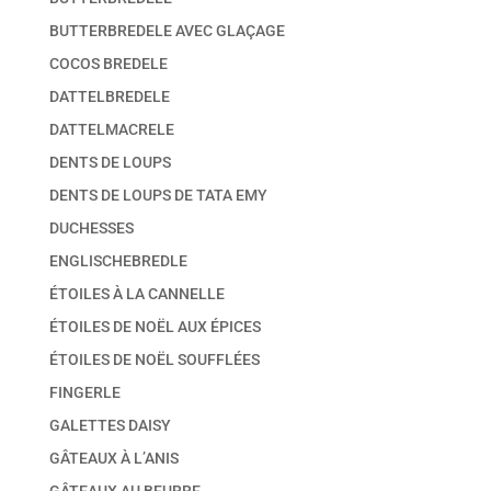
BUTTERBREDELE AVEC GLAÇAGE
COCOS BREDELE
DATTELBREDELE
DATTELMACRELE
DENTS DE LOUPS
DENTS DE LOUPS DE TATA EMY
DUCHESSES
ENGLISCHEBREDLE
ÉTOILES À LA CANNELLE
ÉTOILES DE NOËL AUX ÉPICES
ÉTOILES DE NOËL SOUFFLÉES
FINGERLE
GALETTES DAISY
GÂTEAUX À L’ANIS