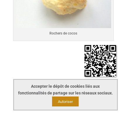
Rochers de cocos
Accepter le dépôt de cookies liés aux
fonctionnalités de partage sur les réseaux sociaux.
Autoriser