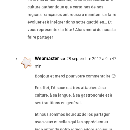
culture authentique que certaines de nos
régions françaises ont réussi à maintenir, à faire
évoluer et à intégrer dans notre quotidien… Et
vous représentez la fête ! Alors merci de nous la
faire partager
Webmaster
sur 28 septembre 2017 à 9 h 47
min
Bonjour et merci pour votre commentaire 🙂
En effet, l’Alsace est très attachée à sa
culture, à sa langue, à sa gastronomie et à
ses traditions en général.
Et nous sommes heureux de les partager
avec ceux et celles qui les apprécient et
bien entendu notre région adore accueillir