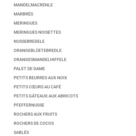
MANDELMACRENLE
MARBRÉS
MERINGUES
MERINGUES NOISETTES
NUSSEBREDELE
ORANGEBLÜETEBREDLE
ORANGESMANDELHIFFELE
PALET DE DAME
PETITS BEURRES AUX NOIX
PETITS CŒURS AU CAFÉ
PETITS GÂTEAUX AUX ABRICOTS
PFEFFERNUSSE
ROCHERS AUX FRUITS
ROCHERS DE COCOS
SABLÉS