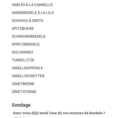
SABLÉS À LA CANNELLE
SANDBREDELE À LA LILO
SCHOKOLÀ OBSTE
SPITZBUEWE
SCHWOWEBREDELE
SPRITZBREDELE
SULTANINES
TUNER LITZE
VANILLEKIPFERLE
VANILLSCHNITTEN
ZIMETBRÜNE
ZIMETSTERNE
Sondage
Avez-vous déjà testé l'une de nos recettes de Bredele ?