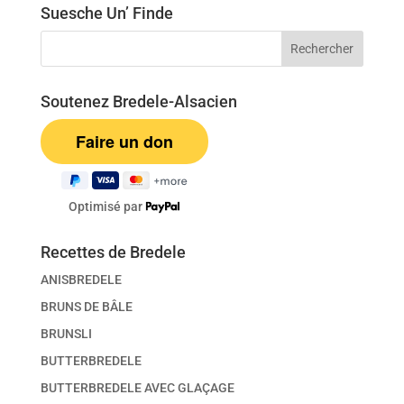
Suesche Un’ Finde
Soutenez Bredele-Alsacien
Optimisé par
Recettes de Bredele
ANISBREDELE
BRUNS DE BÂLE
BRUNSLI
BUTTERBREDELE
BUTTERBREDELE AVEC GLAÇAGE