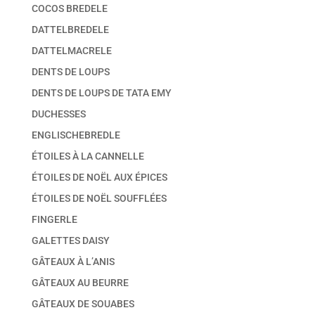
COCOS BREDELE
DATTELBREDELE
DATTELMACRELE
DENTS DE LOUPS
DENTS DE LOUPS DE TATA EMY
DUCHESSES
ENGLISCHEBREDLE
ÉTOILES À LA CANNELLE
ÉTOILES DE NOËL AUX ÉPICES
ÉTOILES DE NOËL SOUFFLÉES
FINGERLE
GALETTES DAISY
GÂTEAUX À L’ANIS
GÂTEAUX AU BEURRE
GÂTEAUX DE SOUABES