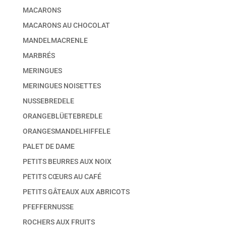
MACARONS
MACARONS AU CHOCOLAT
MANDELMACRENLE
MARBRÉS
MERINGUES
MERINGUES NOISETTES
NUSSEBREDELE
ORANGEBLÜETEBREDLE
ORANGESMANDELHIFFELE
PALET DE DAME
PETITS BEURRES AUX NOIX
PETITS CŒURS AU CAFÉ
PETITS GÂTEAUX AUX ABRICOTS
PFEFFERNUSSE
ROCHERS AUX FRUITS