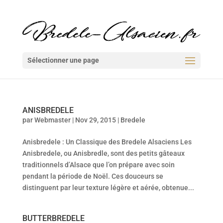
Sélectionner une page
ANISBREDELE
par
Webmaster
|
Nov 29, 2015
|
Bredele
Anisbredele : Un Classique des Bredele Alsaciens Les
Anisbredele, ou Anisbredle, sont des petits gâteaux
traditionnels d’Alsace que l’on prépare avec soin
pendant la période de Noël. Ces douceurs se
distinguent par leur texture légère et aérée, obtenue...
BUTTERBREDELE