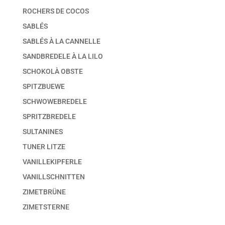
ROCHERS DE COCOS
SABLÉS
SABLÉS À LA CANNELLE
SANDBREDELE À LA LILO
SCHOKOLÀ OBSTE
SPITZBUEWE
SCHWOWEBREDELE
SPRITZBREDELE
SULTANINES
TUNER LITZE
VANILLEKIPFERLE
VANILLSCHNITTEN
ZIMETBRÜNE
ZIMETSTERNE