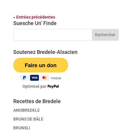
« Entrées précédentes
Suesche Un’ Finde
Soutenez Bredele-Alsacien
Optimisé par
Recettes de Bredele
ANISBREDELE
BRUNS DE BÂLE
BRUNSLI