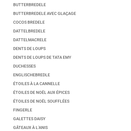
BUTTERBREDELE
BUTTERBREDELE AVEC GLAÇAGE
COCOS BREDELE
DATTELBREDELE
DATTELMACRELE
DENTS DE LOUPS
DENTS DE LOUPS DE TATA EMY
DUCHESSES
ENGLISCHEBREDLE
ÉTOILES À LA CANNELLE
ÉTOILES DE NOËL AUX ÉPICES
ÉTOILES DE NOËL SOUFFLÉES
FINGERLE
GALETTES DAISY
GÂTEAUX À L’ANIS