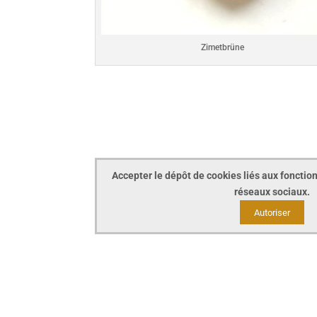
Zimetbrüne
Accepter le dépôt de cookies liés aux fonction
réseaux sociaux.
Autoriser