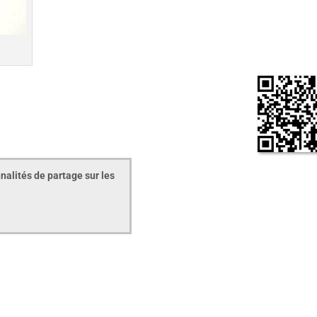
nalités de partage sur les