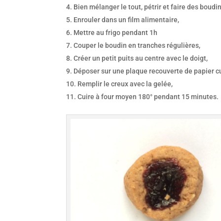
Bien mélanger le tout, pétrir et faire des boudi
Enrouler dans un film alimentaire,
Mettre au frigo pendant 1h
Couper le boudin en tranches régulières,
Créer un petit puits au centre avec le doigt,
Déposer sur une plaque recouverte de papier cu
Remplir le creux avec la gelée,
Cuire à four moyen 180° pendant 15 minutes.