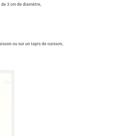
n de 3 cm de diamètre,
isson ou sur un tapis de cuisson,