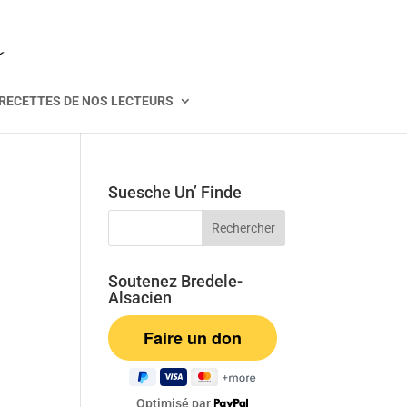
RECETTES DE NOS LECTEURS
Suesche Un’ Finde
Soutenez Bredele-
Alsacien
Optimisé par