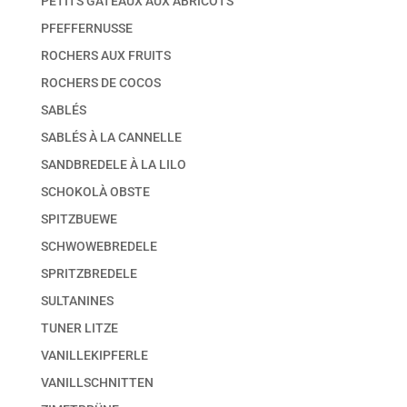
PETITS GÂTEAUX AUX ABRICOTS
PFEFFERNUSSE
ROCHERS AUX FRUITS
ROCHERS DE COCOS
SABLÉS
SABLÉS À LA CANNELLE
SANDBREDELE À LA LILO
SCHOKOLÀ OBSTE
SPITZBUEWE
SCHWOWEBREDELE
SPRITZBREDELE
SULTANINES
TUNER LITZE
VANILLEKIPFERLE
VANILLSCHNITTEN