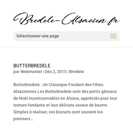
Sélectionner une page
BUTTERBREDELE
par
Webmaster
|
Déc 2, 2015
|
Bredele
Butterbredele : Un Classique Fondant des Fêtes
Alsaciennes Les Butterbredele sont des petits gâteaux
de Noël incontournables en Alsace, appréciés pour leur
texture fondante et leur délicate saveur de beurre.
Simples à réaliser, ces biscuits sont souvent les
premiers...