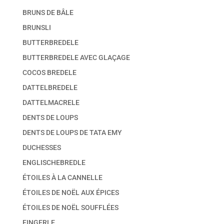
BRUNS DE BÂLE
BRUNSLI
BUTTERBREDELE
BUTTERBREDELE AVEC GLAÇAGE
COCOS BREDELE
DATTELBREDELE
DATTELMACRELE
DENTS DE LOUPS
DENTS DE LOUPS DE TATA EMY
DUCHESSES
ENGLISCHEBREDLE
ÉTOILES À LA CANNELLE
ÉTOILES DE NOËL AUX ÉPICES
ÉTOILES DE NOËL SOUFFLÉES
FINGERLE