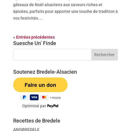
gâteaux de Noël alsaciens aux saveurs riches et
épicées, parfaits pour apporter une touche de tradition à
vos festivités....
« Entrées précédentes
Suesche Un’ Finde
Soutenez Bredele-Alsacien
Optimisé par
Recettes de Bredele
ANISBREDELE