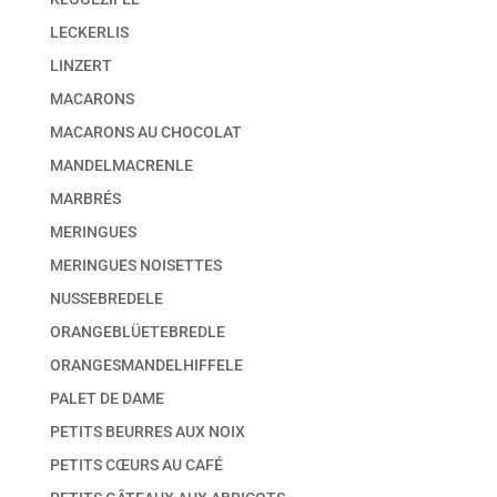
LECKERLIS
LINZERT
MACARONS
MACARONS AU CHOCOLAT
MANDELMACRENLE
MARBRÉS
MERINGUES
MERINGUES NOISETTES
NUSSEBREDELE
ORANGEBLÜETEBREDLE
ORANGESMANDELHIFFELE
PALET DE DAME
PETITS BEURRES AUX NOIX
PETITS CŒURS AU CAFÉ