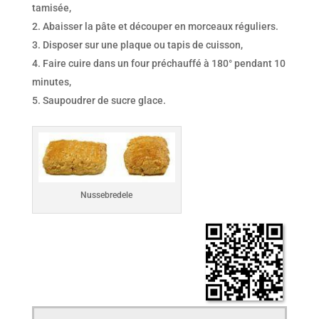
tamisée,
Abaisser la pâte et découper en morceaux réguliers.
Disposer sur une plaque ou tapis de cuisson,
Faire cuire dans un four préchauffé à 180° pendant 10
minutes,
Saupoudrer de sucre glace.
Nussebredele