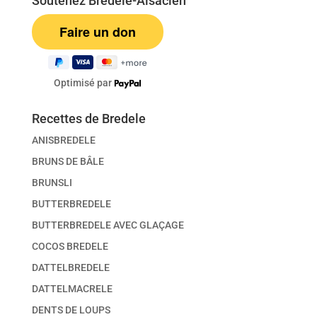
Soutenez Bredele-Alsacien
Optimisé par
Recettes de Bredele
ANISBREDELE
BRUNS DE BÂLE
BRUNSLI
BUTTERBREDELE
BUTTERBREDELE AVEC GLAÇAGE
COCOS BREDELE
DATTELBREDELE
DATTELMACRELE
DENTS DE LOUPS