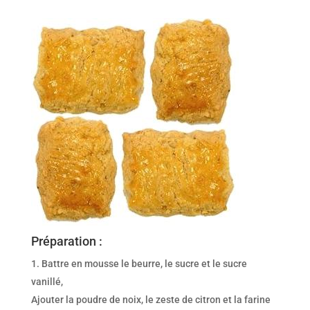
Préparation :
Battre en mousse le beurre, le sucre et le sucre
vanillé,
Ajouter la poudre de noix, le zeste de citron et la farine