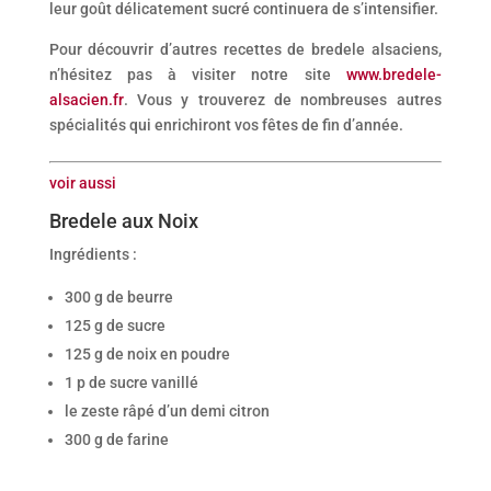
leur goût délicatement sucré continuera de s’intensifier.
Pour découvrir d’autres recettes de bredele alsaciens,
n’hésitez pas à visiter notre site
www.bredele-
alsacien.fr
. Vous y trouverez de nombreuses autres
spécialités qui enrichiront vos fêtes de fin d’année.
voir aussi
Bredele aux Noix
Ingrédients :
300 g de beurre
125 g de sucre
125 g de noix en poudre
1 p de sucre vanillé
le zeste râpé d’un demi citron
300 g de farine