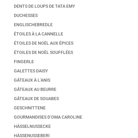
DENTS DE LOUPS DE TATA EMY
DUCHESSES
ENGLISCHEBREDLE
ÉTOILES À LA CANNELLE
ÉTOILES DE NOËL AUX ÉPICES
ÉTOILES DE NOËL SOUFFLÉES
FINGERLE
GALETTES DAISY
GÂTEAUX À L’ANIS
GÂTEAUX AU BEURRE
GÂTEAUX DE SOUABES
GESCHNITTENE
GOURMANDISES D’OMA CAROLINE
HÄSSELNUSSECKE
HÀSSENUSSEBERI