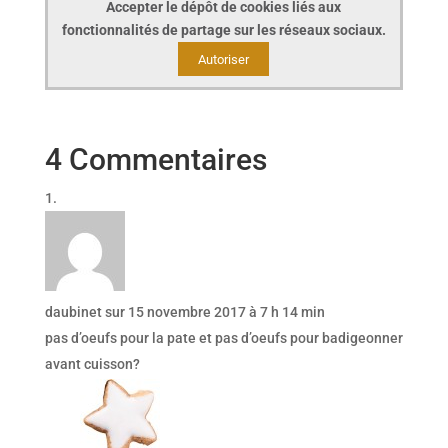
Accepter le dépôt de cookies liés aux
fonctionnalités de partage sur les réseaux sociaux.
Autoriser
4 Commentaires
daubinet
sur 15 novembre 2017 à 7 h 14 min
pas d’oeufs pour la pate et pas d’oeufs pour badigeonner
avant cuisson?