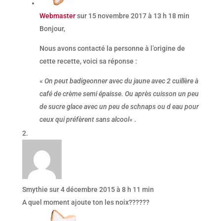
Webmaster
sur 15 novembre 2017 à 13 h 18 min
Bonjour,
Nous avons contacté la personne à l’origine de
cette recette, voici sa réponse :
«
On peut badigeonner avec du jaune avec 2 cuillère à
café de crème semi épaisse. Ou après cuisson un peu
de sucre glace avec un peu de schnaps ou d eau pour
ceux qui préfèrent sans alcool
« .
Smythie
sur 4 décembre 2015 à 8 h 11 min
A quel moment ajoute ton les noix??????