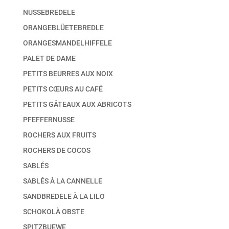
NUSSEBREDELE
ORANGEBLÜETEBREDLE
ORANGESMANDELHIFFELE
PALET DE DAME
PETITS BEURRES AUX NOIX
PETITS CŒURS AU CAFÉ
PETITS GÂTEAUX AUX ABRICOTS
PFEFFERNUSSE
ROCHERS AUX FRUITS
ROCHERS DE COCOS
SABLÉS
SABLÉS À LA CANNELLE
SANDBREDELE À LA LILO
SCHOKOLÀ OBSTE
SPITZBUEWE