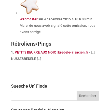
Webmaster
sur 4 décembre 2015 à 10 h 00 min
Merci de nous avoir signalé cette omission, nous
avons corrigé.
Rétroliens/Pings
PETITS BEURRE AUX NOIX | bredele-alsacien.fr
- […]
NUSSEBREDELE […]
Suesche Un’ Finde