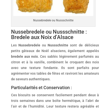
Nussebredele ou Nussschnitte
Nussebredele ou Nussschnitte :
Bredele aux Noix d’Alsace
Les
Nussebredele
ou
Nussschnitte
sont de délicieux
petits gâteaux de Noël alsaciens, également appelés
bredele aux noix
. Ces sablés légèrement parfumés au
citron et à la vanille, combinent le croquant des noix
avec une texture fondante. Ils sont parfaits pour
agrémenter vos tables de fêtes et raviront les amateurs
de saveurs authentiques.
Particularités et Conservation :
Ces biscuits se conservent facilement pendant deux à
trois semaines dans une boîte hermétique, à l’abri de
l’air et de l’humidité. Leur texture restera agréable et