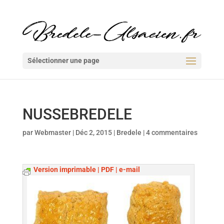
Sélectionner une page
NUSSEBREDELE
par
Webmaster
|
Déc 2, 2015
|
Bredele
|
4 commentaires
Version imprimable | PDF | e-mail