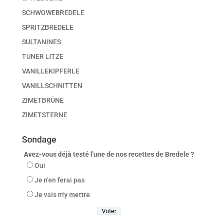
SCHWOWEBREDELE
SPRITZBREDELE
SULTANINES
TUNER LITZE
VANILLEKIPFERLE
VANILLSCHNITTEN
ZIMETBRÜNE
ZIMETSTERNE
Sondage
Avez-vous déjà testé l'une de nos recettes de Bredele ?
Oui
Je n'en ferai pas
Je vais m'y mettre