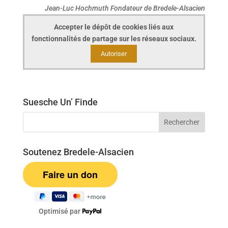
Jean-Luc Hochmuth Fondateur de Bredele-Alsacien
Accepter le dépôt de cookies liés aux
fonctionnalités de partage sur les réseaux sociaux.
Autoriser
Suesche Un’ Finde
Soutenez Bredele-Alsacien
Optimisé par