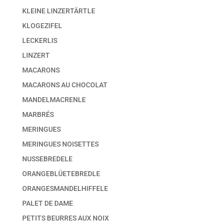
KLEINE LINZERTÄRTLE
KLOGEZIFEL
LECKERLIS
LINZERT
MACARONS
MACARONS AU CHOCOLAT
MANDELMACRENLE
MARBRÉS
MERINGUES
MERINGUES NOISETTES
NUSSEBREDELE
ORANGEBLÜETEBREDLE
ORANGESMANDELHIFFELE
PALET DE DAME
PETITS BEURRES AUX NOIX