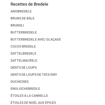
Recettes de Bredele
ANISBREDELE
BRUNS DE BÂLE
BRUNSLI
BUTTERBREDELE
BUTTERBREDELE AVEC GLAÇAGE
COCOS BREDELE
DATTELBREDELE
DATTELMACRELE
DENTS DE LOUPS
DENTS DE LOUPS DE TATA EMY
DUCHESSES
ENGLISCHEBREDLE
ÉTOILES À LA CANNELLE
ÉTOILES DE NOËL AUX ÉPICES