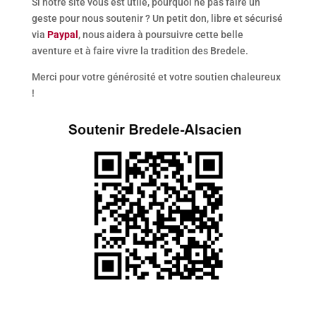
Si notre site vous est utile, pourquoi ne pas faire un
geste pour nous soutenir ? Un petit don, libre et sécurisé
via
Paypal
, nous aidera à poursuivre cette belle
aventure et à faire vivre la tradition des Bredele.
Merci pour votre générosité et votre soutien chaleureux
!