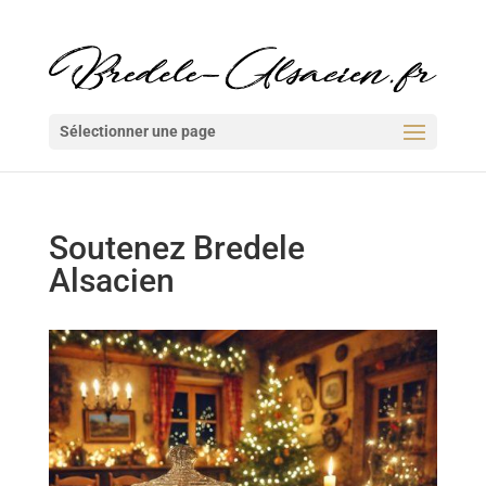
Sélectionner une page
Soutenez Bredele
Alsacien