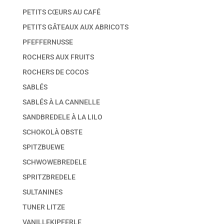
PETITS CŒURS AU CAFÉ
PETITS GÂTEAUX AUX ABRICOTS
PFEFFERNUSSE
ROCHERS AUX FRUITS
ROCHERS DE COCOS
SABLÉS
SABLÉS À LA CANNELLE
SANDBREDELE À LA LILO
SCHOKOLÀ OBSTE
SPITZBUEWE
SCHWOWEBREDELE
SPRITZBREDELE
SULTANINES
TUNER LITZE
VANILLEKIPFERLE