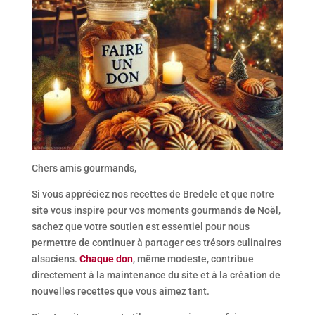
Chers amis gourmands,
Si vous appréciez nos recettes de Bredele et que notre
site vous inspire pour vos moments gourmands de Noël,
sachez que votre soutien est essentiel pour nous
permettre de continuer à partager ces trésors culinaires
alsaciens.
Chaque don
, même modeste, contribue
directement à la maintenance du site et à la création de
nouvelles recettes que vous aimez tant.