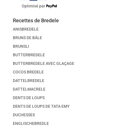
Optimisé par
Recettes de Bredele
ANISBREDELE
BRUNS DE BÂLE
BRUNSLI
BUTTERBREDELE
BUTTERBREDELE AVEC GLAÇAGE
COCOS BREDELE
DATTELBREDELE
DATTELMACRELE
DENTS DE LOUPS
DENTS DE LOUPS DE TATA EMY
DUCHESSES
ENGLISCHEBREDLE