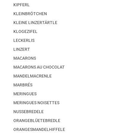
KIPFERL
KLEINBRÖTCHEN
KLEINE LINZERTÄRTLE
KLOGEZIFEL
LECKERLIS
LINZERT
MACARONS
MACARONS AU CHOCOLAT
MANDELMACRENLE
MARBRÉS
MERINGUES
MERINGUES NOISETTES
NUSSEBREDELE
ORANGEBLÜETEBREDLE
ORANGESMANDELHIFFELE