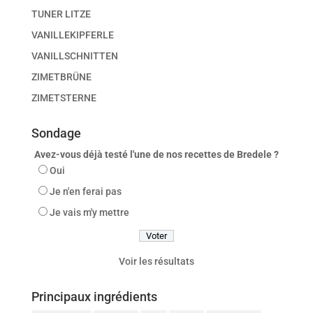
TUNER LITZE
VANILLEKIPFERLE
VANILLSCHNITTEN
ZIMETBRÜNE
ZIMETSTERNE
Sondage
Avez-vous déjà testé l'une de nos recettes de Bredele ?
Oui
Je n'en ferai pas
Je vais m'y mettre
Voir les résultats
Principaux ingrédients