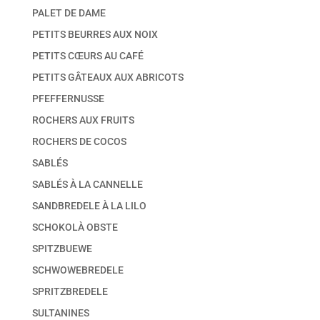
PALET DE DAME
PETITS BEURRES AUX NOIX
PETITS CŒURS AU CAFÉ
PETITS GÂTEAUX AUX ABRICOTS
PFEFFERNUSSE
ROCHERS AUX FRUITS
ROCHERS DE COCOS
SABLÉS
SABLÉS À LA CANNELLE
SANDBREDELE À LA LILO
SCHOKOLÀ OBSTE
SPITZBUEWE
SCHWOWEBREDELE
SPRITZBREDELE
SULTANINES