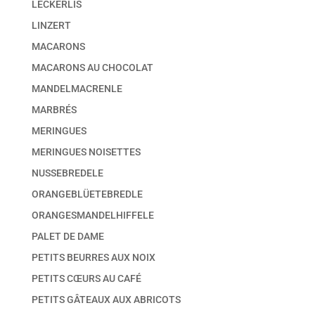
LECKERLIS
LINZERT
MACARONS
MACARONS AU CHOCOLAT
MANDELMACRENLE
MARBRÉS
MERINGUES
MERINGUES NOISETTES
NUSSEBREDELE
ORANGEBLÜETEBREDLE
ORANGESMANDELHIFFELE
PALET DE DAME
PETITS BEURRES AUX NOIX
PETITS CŒURS AU CAFÉ
PETITS GÂTEAUX AUX ABRICOTS