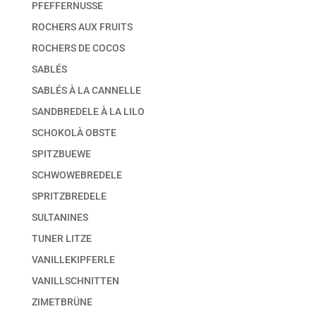
PFEFFERNUSSE
ROCHERS AUX FRUITS
ROCHERS DE COCOS
SABLÉS
SABLÉS À LA CANNELLE
SANDBREDELE À LA LILO
SCHOKOLÀ OBSTE
SPITZBUEWE
SCHWOWEBREDELE
SPRITZBREDELE
SULTANINES
TUNER LITZE
VANILLEKIPFERLE
VANILLSCHNITTEN
ZIMETBRÜNE