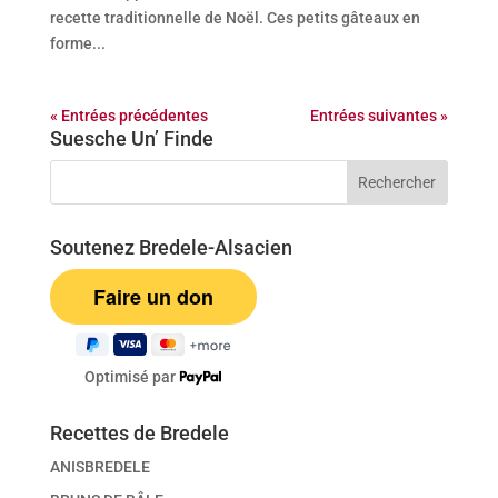
recette traditionnelle de Noël. Ces petits gâteaux en
forme...
« Entrées précédentes
Entrées suivantes »
Suesche Un’ Finde
Soutenez Bredele-Alsacien
Optimisé par
Recettes de Bredele
ANISBREDELE