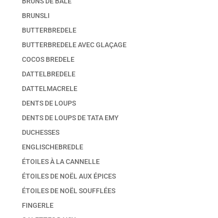
BRUNS DE BÂLE
BRUNSLI
BUTTERBREDELE
BUTTERBREDELE AVEC GLAÇAGE
COCOS BREDELE
DATTELBREDELE
DATTELMACRELE
DENTS DE LOUPS
DENTS DE LOUPS DE TATA EMY
DUCHESSES
ENGLISCHEBREDLE
ÉTOILES À LA CANNELLE
ÉTOILES DE NOËL AUX ÉPICES
ÉTOILES DE NOËL SOUFFLÉES
FINGERLE