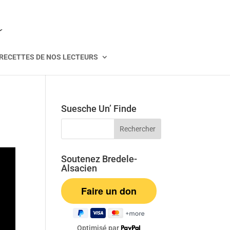
RECETTES DE NOS LECTEURS
Suesche Un’ Finde
Soutenez Bredele-
Alsacien
Optimisé par