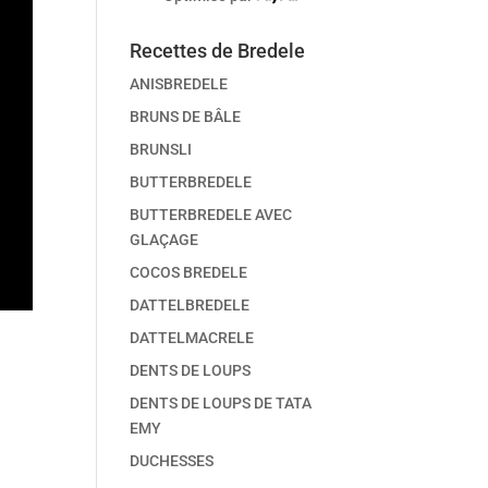
Recettes de Bredele
ANISBREDELE
BRUNS DE BÂLE
BRUNSLI
BUTTERBREDELE
BUTTERBREDELE AVEC
GLAÇAGE
COCOS BREDELE
DATTELBREDELE
DATTELMACRELE
DENTS DE LOUPS
DENTS DE LOUPS DE TATA
EMY
DUCHESSES