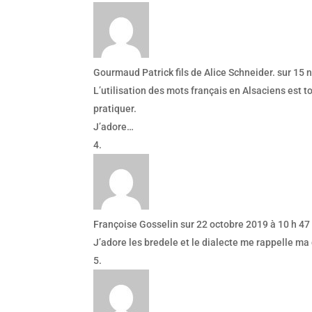
Gourmaud Patrick fils de Alice Schneider.
sur 15 
L’utilisation des mots français en Alsaciens est t
pratiquer.
J’adore…
Françoise Gosselin
sur 22 octobre 2019 à 10 h 47
J’adore les bredele et le dialecte me rappelle m