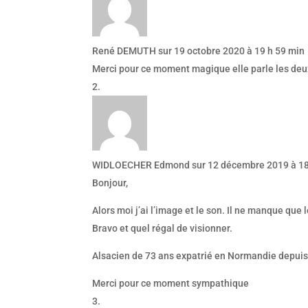
René DEMUTH
sur 19 octobre 2020 à 19 h 59 min
Merci pour ce moment magique elle parle les de
WIDLOECHER Edmond
sur 12 décembre 2019 à 18
Bonjour,
Alors moi j’ai l’image et le son. Il ne manque que
Bravo et quel régal de visionner.
Alsacien de 73 ans expatrié en Normandie depuis
Merci pour ce moment sympathique