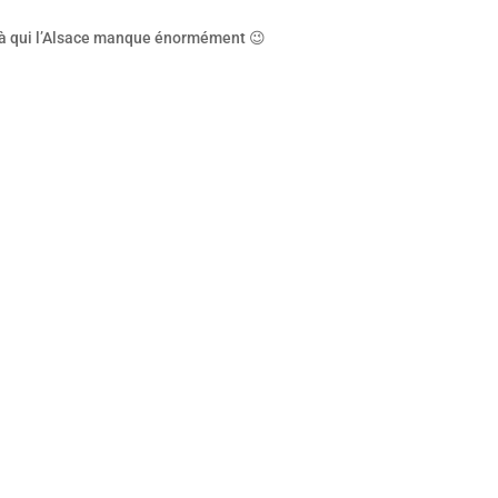
s à qui l’Alsace manque énormément 😉