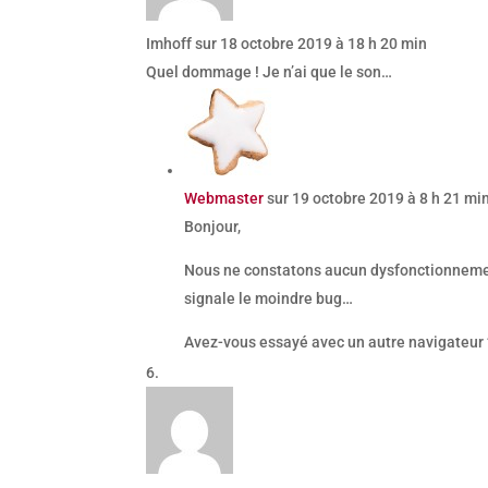
Imhoff
sur 18 octobre 2019 à 18 h 20 min
Quel dommage ! Je n’ai que le son…
Webmaster
sur 19 octobre 2019 à 8 h 21 mi
Bonjour,
Nous ne constatons aucun dysfonctionnement 
signale le moindre bug…
Avez-vous essayé avec un autre navigateur 