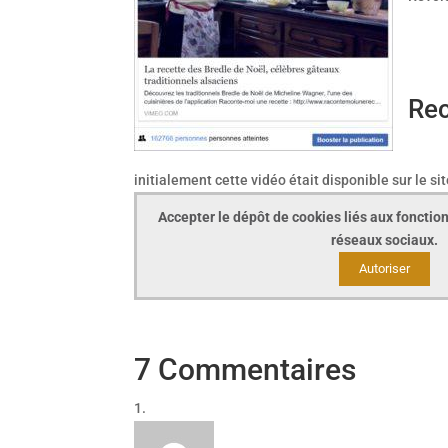
Rec
initialement cette vidéo était disponible sur le
Accepter le dépôt de cookies liés aux fonction
réseaux sociaux.
Autoriser
7 Commentaires